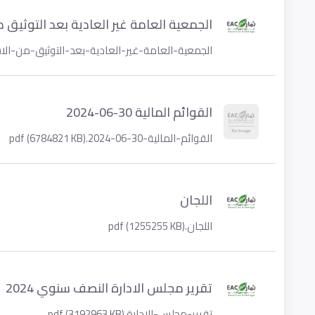
الجمعية العامة غير العادية بعد التوثيق م
الجمعية-العامة-غير-العادية-بعد-التوثيق-من-الاستثمار.01556 KB
القوائم المالية 30-06-2024
القوائم-المالية-30-06-2024.pdf (6784821 KB)
اللجان
اللجان.pdf (1255255 KB)
تقرير مجلس الادارة النصف سنوي 2024
تقرير-مجلس-الادارة.pdf (3192963 KB)