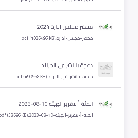
محضر مجلس ادارة 2024
محضر-مجلس-ادارة.pdf (1026495 KB)
دعوة بالنشر فى الجرائد
دعوة-بالنشر-فى-الجرائد.pdf (490568 KB)
الفئة أ بتقرير الهيئة 10-08-2023
الفئة-أ-بتقرير-الهيئة-10-08-2023.pdf (53696 KB)