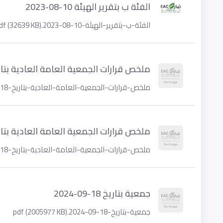
الفئة ب بتقرير الهيئة 10-08-2023
الفئة-ب-بتقرير-الهيئة-10-08-2023.pdf (32639 KB)
ملخص قرارات الجمعية العامة العادية بتاريخ 18-09-
ملخص-قرارات-الجمعية-العامة-العادية-بتاريخ-18-09-2024.pdf (712422 KB)
ملخص قرارات الجمعية العامة العادية بتاريخ 18-09-
ملخص-قرارات-الجمعية-العامة-العادية-بتاريخ-18-09-2024.pdf (712422 KB)
جمعية بتاريخ 18-09-2024
جمعية-بتاريخ-18-09-2024.pdf (2005977 KB)