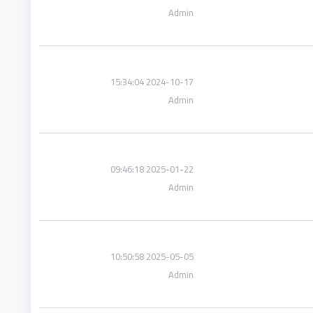
Admin
2024-10-17 15:34:04
Admin
2025-01-22 09:46:18
Admin
2025-05-05 10:50:58
Admin