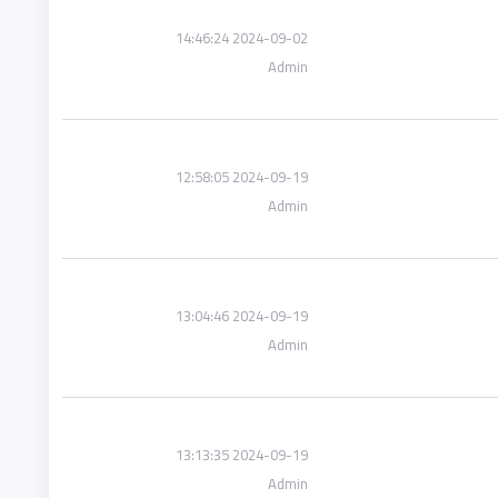
2024-09-02 14:46:24
Admin
2024-09-19 12:58:05
Admin
2024-09-19 13:04:46
Admin
2024-09-19 13:13:35
Admin