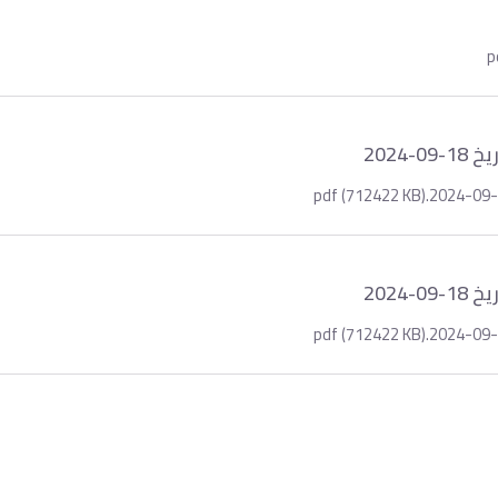
2024
2024