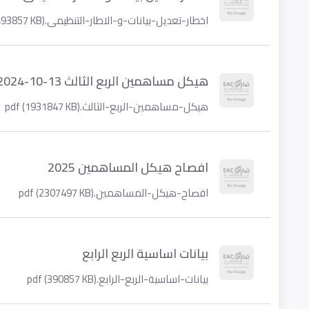
اخطار-تعديل-بيانات-و-الاطار-التنظيمى.pdf (1493857 KB)
هيكل مساهمين الربع الثالث 13-10-2024
هيكل-مساهمين-الربع-الثالث.pdf (1931847 KB)
افصاح هيكل المساهمين 2025
افصاح-هيكل-المساهمين.pdf (2307497 KB)
بيانات اساسية الربع الرابع
بيانات-اساسية-الربع-الرابع.pdf (390857 KB)