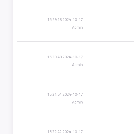
2024-10-17 15:29:18
Admin
2024-10-17 15:30:48
Admin
2024-10-17 15:31:54
Admin
2024-10-17 15:32:42