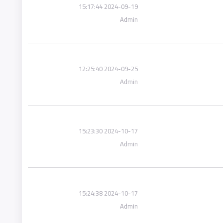
2024-09-19 15:17:44
Admin
2024-09-25 12:25:40
Admin
2024-10-17 15:23:30
Admin
2024-10-17 15:24:38
Admin