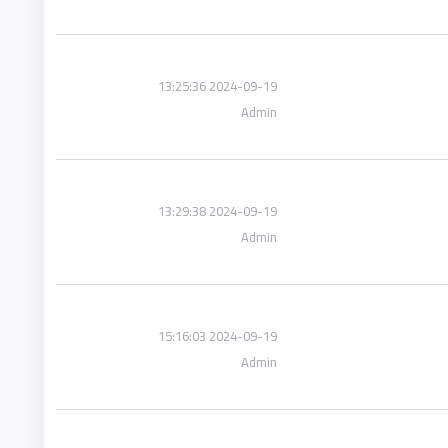
2024-09-19 13:25:36
Admin
2024-09-19 13:29:38
Admin
2024-09-19 15:16:03
Admin