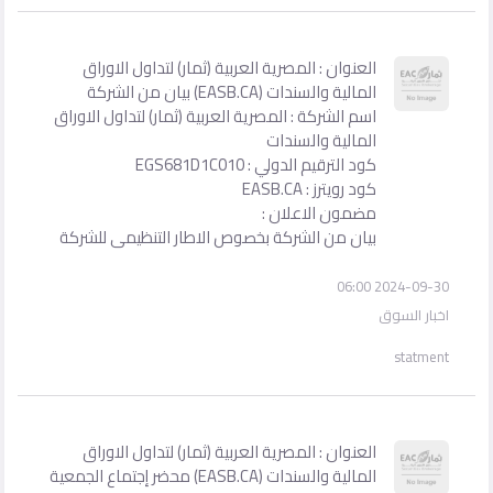
العنوان : المصرية العربية (ثمار) لتداول الاوراق
المالية والسندات (EASB.CA) بيان من الشركة
اسم الشركة : المصرية العربية (ثمار) لتداول الاوراق
المالية والسندات
كود الترقيم الدولي : EGS681D1C010
كود رويترز : EASB.CA
مضمون الاعلان :
بيان من الشركة بخصوص الاطار التنظيمى للشركة
2024-09-30 06:00
اخبار السوق
statment
العنوان : المصرية العربية (ثمار) لتداول الاوراق
المالية والسندات (EASB.CA) محضر إجتماع الجمعية