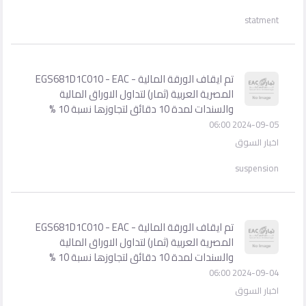
statment
تم ايقاف الورقة المالية - EGS681D1C010 - EAC
المصرية العربية (ثمار) لتداول الاوراق المالية
والسندات لمدة 10 دقائق لتجاوزها نسبة 10 %
2024-09-05 06:00
اخبار السوق
suspension
تم ايقاف الورقة المالية - EGS681D1C010 - EAC
المصرية العربية (ثمار) لتداول الاوراق المالية
والسندات لمدة 10 دقائق لتجاوزها نسبة 10 %
2024-09-04 06:00
اخبار السوق