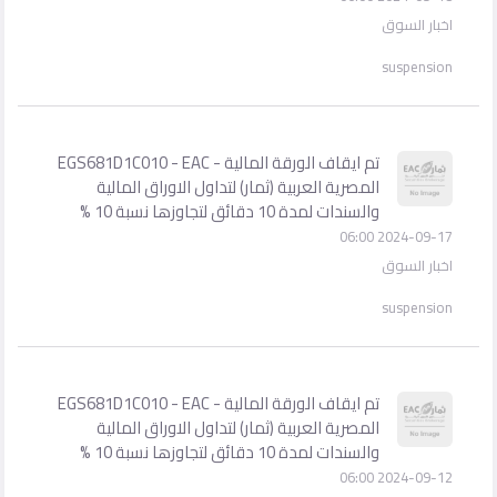
اخبار السوق
suspension
تم ايقاف الورقة المالية - EGS681D1C010 - EAC
المصرية العربية (ثمار) لتداول الاوراق المالية
والسندات لمدة 10 دقائق لتجاوزها نسبة 10 %
2024-09-17 06:00
اخبار السوق
suspension
تم ايقاف الورقة المالية - EGS681D1C010 - EAC
المصرية العربية (ثمار) لتداول الاوراق المالية
والسندات لمدة 10 دقائق لتجاوزها نسبة 10 %
2024-09-12 06:00