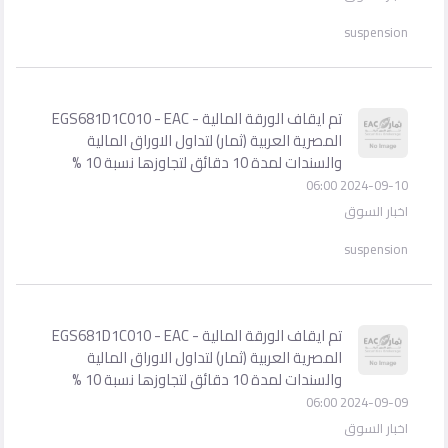
suspension
تم ايقاف الورقة المالية - EGS681D1C010 - EAC
المصرية العربية (ثمار) لتداول الاوراق المالية
والسندات لمدة 10 دقائق لتجاوزها نسبة 10 %
2024-09-10 06:00
اخبار السوق
suspension
تم ايقاف الورقة المالية - EGS681D1C010 - EAC
المصرية العربية (ثمار) لتداول الاوراق المالية
والسندات لمدة 10 دقائق لتجاوزها نسبة 10 %
2024-09-09 06:00
اخبار السوق