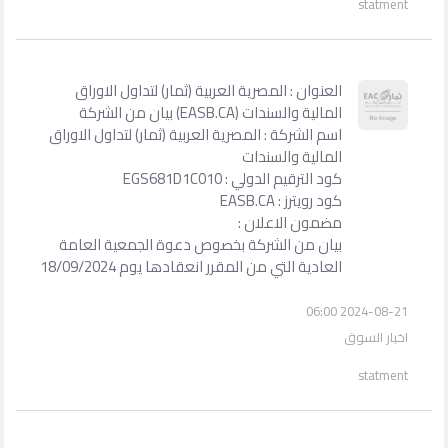
statment
العنوان : المصرية العربية (ثمار) لتداول الاوراق
المالية والسندات (EASB.CA) بيان من الشركة
اسم الشركة : المصرية العربية (ثمار) لتداول الاوراق
المالية والسندات
كود الترقيم الدولي : EGS681D1C010
كود رويترز : EASB.CA
مضمون الاعلان :
بيان من الشركة بخصوص دعوة الجمعية العامة
العادية التي من المقرر انعقادها يوم 18/09/2024
2024-08-21 06:00
اخبار السوق
statment