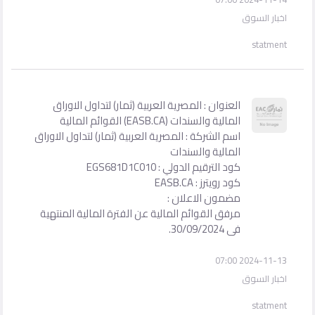
اخبار السوق
statment
العنوان : المصرية العربية (ثمار) لتداول الاوراق
المالية والسندات (EASB.CA) القوائم المالية
اسم الشركة : المصرية العربية (ثمار) لتداول الاوراق
المالية والسندات
كود الترقيم الدولي : EGS681D1C010
كود رويترز : EASB.CA
مضمون الاعلان :
مرفق القوائم المالية عن الفترة المالية المنتهية
فى 30/09/2024.
2024-11-13 07:00
اخبار السوق
statment