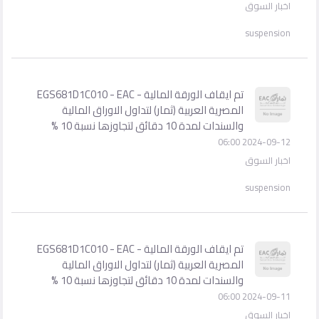
اخبار السوق
suspension
تم ايقاف الورقة المالية - EGS681D1C010 - EAC
المصرية العربية (ثمار) لتداول الاوراق المالية
والسندات لمدة 10 دقائق لتجاوزها نسبة 10 %
2024-09-12 06:00
اخبار السوق
suspension
تم ايقاف الورقة المالية - EGS681D1C010 - EAC
المصرية العربية (ثمار) لتداول الاوراق المالية
والسندات لمدة 10 دقائق لتجاوزها نسبة 10 %
2024-09-11 06:00
اخبار السوق