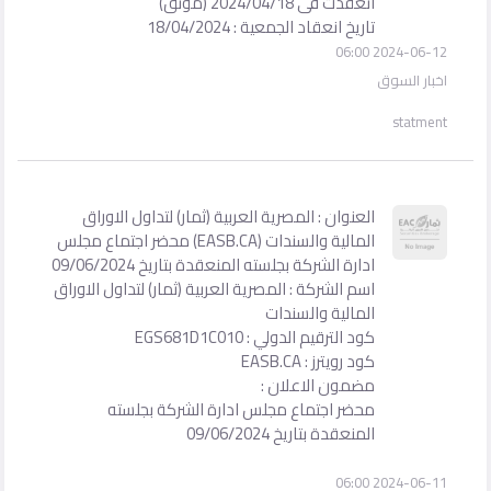
انعقدت فى 2024/04/18 (موثق)
تاريخ انعقاد الجمعية : 18/04/2024
2024-06-12 06:00
اخبار السوق
statment
العنوان : المصرية العربية (ثمار) لتداول الاوراق
المالية والسندات (EASB.CA) محضر اجتماع مجلس
ادارة الشركة بجلسته المنعقدة بتاريخ 09/06/2024
اسم الشركة : المصرية العربية (ثمار) لتداول الاوراق
المالية والسندات
كود الترقيم الدولي : EGS681D1C010
كود رويترز : EASB.CA
مضمون الاعلان :
محضر اجتماع مجلس ادارة الشركة بجلسته
المنعقدة بتاريخ 09/06/2024
2024-06-11 06:00